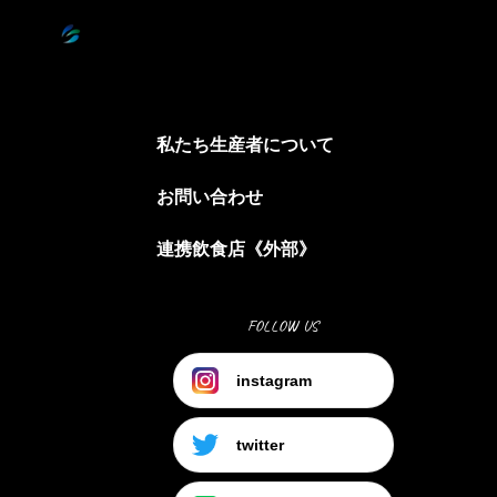
私たち生産者について
お問い合わせ
連携飲食店《外部》
FOLLOW US
instagram
twitter