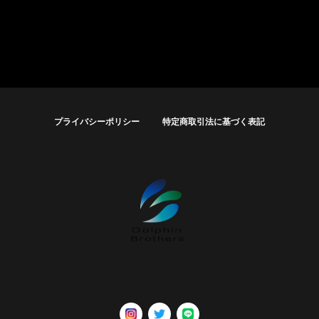
プライバシーポリシー
特定商取引法に基づく表記