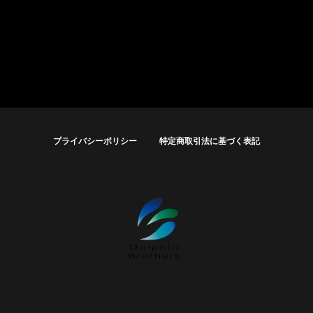
プライバシーポリシー
特定商取引法に基づく表記