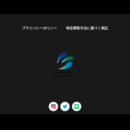
プライバシーポリシー
特定商取引法に基づく表記