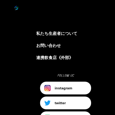
私たち生産者について
お問い合わせ
連携飲食店《外部》
FOLLOW US
instagram
twitter