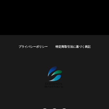
プライバシーポリシー
特定商取引法に基づく表記